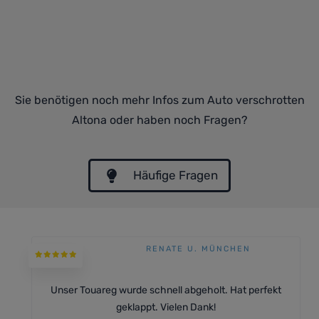
Sie benötigen noch mehr Infos zum Auto verschrotten
Altona oder haben noch Fragen?
Häufige Fragen
RENATE U. MÜNCHEN
Unser Touareg wurde schnell abgeholt. Hat perfekt
geklappt. Vielen Dank!