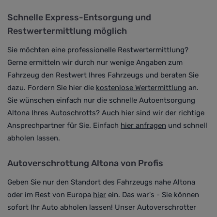
Schnelle Express-Entsorgung und
Restwertermittlung möglich
Sie möchten eine professionelle Restwertermittlung?
Gerne ermitteln wir durch nur wenige Angaben zum
Fahrzeug den Restwert Ihres Fahrzeugs und beraten Sie
dazu. Fordern Sie hier die
kostenlose Wertermittlung
an.
Sie wünschen einfach nur die schnelle Autoentsorgung
Altona Ihres Autoschrotts? Auch hier sind wir der richtige
Ansprechpartner für Sie. Einfach
hier anfragen
und schnell
abholen lassen.
Autoverschrottung Altona von Profis
Geben Sie nur den Standort des Fahrzeugs nahe Altona
oder im Rest von Europa
hier
ein. Das war's - Sie können
sofort Ihr Auto abholen lassen! Unser Autoverschrotter