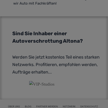
wir Auto mit Fachkräften!
Sind Sie Inhaber einer
Autoverschrottung Altona?
Werden Sie jetzt kostenlos Teil eines starken
Netzwerks. Profitieren, empfohlen werden,
Aufträge erhalten...
ÜBER UNS
BLOG
PARTNER WERDEN
NETZWERK
DATENSCHUTZ