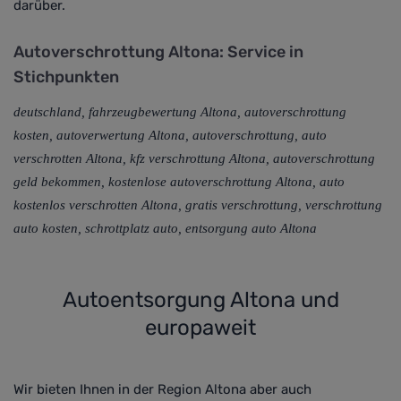
darüber
.
Autoverschrottung Altona: Service in
Stichpunkten
deutschland, fahrzeugbewertung Altona, autoverschrottung
kosten, autoverwertung Altona, autoverschrottung, auto
verschrotten Altona, kfz verschrottung Altona, autoverschrottung
geld bekommen, kostenlose autoverschrottung Altona, auto
kostenlos verschrotten Altona, gratis verschrottung, verschrottung
auto kosten, schrottplatz auto, entsorgung auto Altona
Autoentsorgung Altona und
europaweit
Wir bieten Ihnen in der Region Altona aber auch