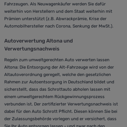
Fahrzeugen. Als Neuwagenkäufer werden Sie dafür
weiterhin von Herstellern und dem Staat weiterhin mit
Prämien unterstützt (z.B. Abwrackprämie, Krise der
Automobilhersteller nach Corona, Senkung der MwSt.).
Autoverwertung Altona und
Verwertungsnachweis
Regeln zum umweltgerechten
Auto verwerten lassen
Altona
: Die Entsorgung der Alt-Fahrzeuge wird von der
Altautoverordnung geregelt, welche den gesetzlichen
Rahmen zur Autoentsorgung in Deutschland bildet und
sicherstellt,
dass das Schrottauto abholen lassen mit
einem umweltgerechtem Rückgewinnungsprozess
verbunden ist
. Der zertifizierter Verwertungsnachweis ist
dabei für den Auto Schrott Pflicht.
Diesen können Sie bei
der Zulassungsbehörde vorlegen und er versichert, dass
Sie Ihr Auto entsorgen lassen - und zwar nach den