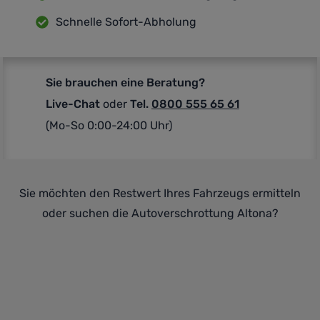
Schnelle Sofort-Abholung
Sie brauchen eine Beratung?
Live-Chat
oder
Tel.
0800 555 65 61
(Mo-So 0:00-24:00 Uhr)
Sie möchten den Restwert Ihres Fahrzeugs ermitteln
oder suchen die Autoverschrottung Altona?