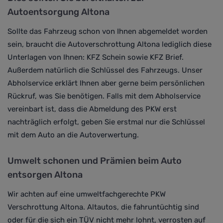
Autoentsorgung Altona
Sollte das Fahrzeug schon von Ihnen abgemeldet worden
sein, braucht die Autoverschrottung Altona lediglich diese
Unterlagen von Ihnen: KFZ Schein sowie
KFZ Brief.
Außerdem natürlich
die Schlüssel des Fahrzeugs. Unser
Abholservice erklärt Ihnen aber gerne beim persönlichen
Rückruf, was Sie benötigen.
Falls mit dem Abholservice
vereinbart ist, dass die Abmeldung des PKW erst
nachträglich erfolgt, geben Sie erstmal nur die Schlüssel
mit dem Auto an die Autoverwertung.
Umwelt schonen und Prämien beim Auto
entsorgen Altona
Wir achten auf eine umweltfachgerechte PKW
Verschrottung Altona.
Altautos, die fahruntüchtig sind
oder für die sich ein TÜV nicht mehr lohnt, verrosten auf