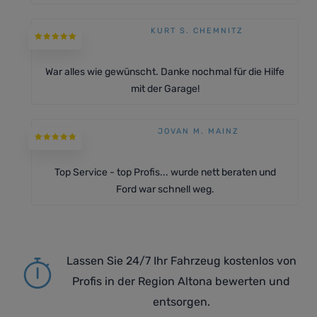
KURT S. CHEMNITZ
War alles wie gewünscht. Danke nochmal für die Hilfe
mit der Garage!
JOVAN M. MAINZ
Top Service - top Profis... wurde nett beraten und
Ford war schnell weg.
Lassen Sie 24/7 Ihr Fahrzeug kostenlos von
Profis in der Region Altona bewerten und
entsorgen.