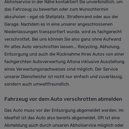
Abholservice in der Nähe kontaktiert Sie unverbindlich, um
das Fahrzeug zu bewerten oder zum Wunschtermin
abzuholen - egal ob Stellplatz, Straßenrand oder aus der
Garage. Nachdem es in eine unserer angeschlossenen
Niederlassungen transportiert wurde, wird es fachgerecht
verschrottet. Bei uns können Sie also ganz ohne Aufwand
Ihr altes Auto verschrotten lassen... Recycling, Abholung,
Entsorgung und auch die Rücknahme Ihres Autos von einer
fachgerchten Autoverwertung Altona inklusive Ausstellung
eines Verwertungsnachweises sind möglich. Der Service
unserer Dienstleister ist nicht nur einfach und zuverlässig,
sondern auch umweltfreundlich.
Fahrzeug vor dem Auto verschrotten abmelden
Das Auto muss vor der Entsorgung abgemeldet werden. Im
Idealfall ist das Auto also bereits abgemeldet. Oft ist eine
Abmeldung auch durch unseren Abholservice möglich oder