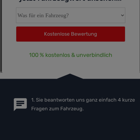
100 % kostenlos & unverbindlich
1. Sie beantworten uns ganz einfach 4 kurze
Fragen zum Fahrzeug.