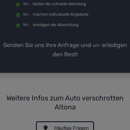
bieten die schnelle Abholung
Wir...
machen individuelle Angebote
Wir...
erledigen die Abwicklung
Wir...
Senden Sie uns Ihre Anfrage und
erledigen
wir
den Rest!
Weitere Infos zum Auto verschrotten
Altona
Häufige Fragen