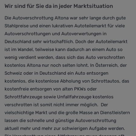
Wir sind für Sie da in jeder Marktsituation
Die Autoverschrottung Altona war sehr lange durch gute
Stahlpreise und einen lukrativen Autoteilemarkt für viele
Autoverschrottungen und Autoverwertungen in
Deutschland sehr wirtschaftlich. Doch der Autoteilemarkt
ist im Wandel, teilweise kann dadurch an einem Auto so
wenig verdient werden, dass sich das Auto verschrotten
kostenlos Altona nur noch selten lohnt. In Österreich, der
Schweiz oder in Deutschland
ein Auto entsorgen
kostenlos, die kostenlose Abholung von Schrottautos, das
kostenfreie entsorgen von alten PKWs oder
Schrottfahrzeuge sowie Unfallfahrzeuge kostenlos
verschrotten ist somit nicht immer möglich.
Der
vielschichtige Markt und die große Masse an Dienstleistern
lassen die schnelle und günstige Autoverschrottung
aktuell mehr und mehr zur schwierigen Aufgabe werden.