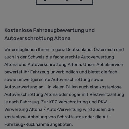
Kostenlose Fahrzeugbewertung und
Autoverschrottung Altona
Wir ermöglichen Ihnen in ganz Deutschland, Österreich und
auch in der Schweiz die fachgerechte Autoverwertung
Altona und Autoverschrottung Altona. Unser Abholservice
bewertet Ihr Fahrzeug unverbindlich und bietet die fach-
sowie umweltgerechte Autoverschrottung sowie
Autoverwertung an - in vielen Fällen auch eine kostenlose
Autoverschrottung Altona oder sogar mit Restwertzahlung
je nach Fahrzeug. Zur KFZ-Verschrottung und PKW-
Verwertung Altona / Auto-Verwertung wird zudem die
kostenlose Abholung von Schrottautos oder die Alt-
Fahrzeug-Rücknahme angeboten.