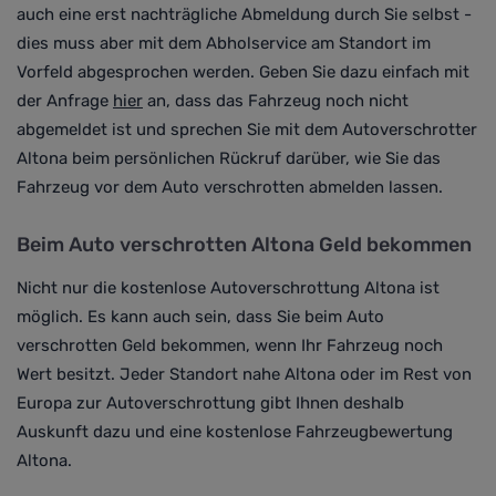
auch eine erst nachträgliche Abmeldung durch Sie selbst -
dies muss aber mit dem Abholservice am Standort im
Vorfeld abgesprochen werden. Geben Sie dazu einfach mit
der Anfrage
hier
an
, dass das Fahrzeug noch nicht
abgemeldet ist und sprechen Sie mit dem Autoverschrotter
Altona beim persönlichen Rückruf darüber, wie Sie das
Fahrzeug vor dem Auto verschrotten abmelden lassen.
Beim Auto verschrotten Altona Geld bekommen
Nicht nur die kostenlose Autoverschrottung Altona ist
möglich. Es kann auch sein, dass Sie beim Auto
verschrotten Geld bekommen, wenn Ihr Fahrzeug noch
Wert besitzt. Jeder Standort nahe Altona oder im Rest von
Europa zur Autoverschrottung gibt Ihnen deshalb
Auskunft dazu und eine kostenlose Fahrzeugbewertung
Altona.