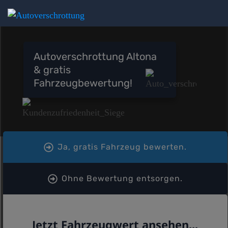
Autoverschrottung Altona
& gratis
Fahrzeugbewertung!
Ja, gratis Fahrzeug bewerten.
Ohne Bewertung entsorgen.
Jetzt Fahrzeugwert ansehen...