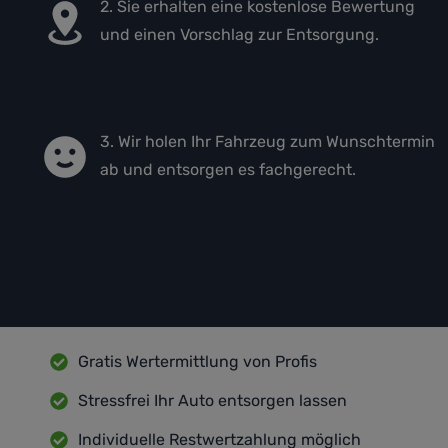
2. Sie erhalten eine kostenlose Bewertung
und einen Vorschlag zur Entsorgung.
3. Wir holen Ihr Fahrzeug zum Wunschtermin
ab und entsorgen es fachgerecht.
Gratis Wertermittlung von Profis
Stressfrei Ihr Auto entsorgen lassen
Individuelle Restwertzahlung möglich