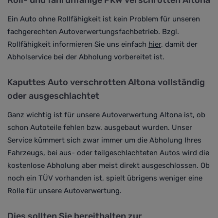
Roll- und fahrunfähige PKW verschrotten Altona
Ein Auto ohne Rollfähigkeit ist kein Problem für unseren
fachgerechten Autoverwertungsfachbetrieb. Bzgl.
Rollfähigkeit informieren Sie uns einfach
hier
, damit der
Abholservice bei der Abholung vorbereitet ist.
Kaputtes Auto verschrotten Altona vollständig
oder ausgeschlachtet
Ganz wichtig ist für unsere Autoverwertung Altona ist, ob
schon Autoteile fehlen bzw. ausgebaut wurden. Unser
Service kümmert sich zwar immer um die Abholung Ihres
Fahrzeugs, bei aus- oder teilgeschlachteten Autos wird die
kostenlose Abholung aber meist direkt ausgeschlossen. Ob
noch ein TÜV vorhanden ist, spielt übrigens weniger eine
Rolle für unsere Autoverwertung.
Dies sollten Sie bereithalten zur