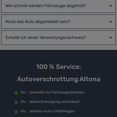
Wie schnell werden Fahrzeuge abgeholt?
Muss das Auto abgemeldet sein?
Erhalte ich einen Verwertungsnachweis?
100 % Service:
Autoverschrottung Altona
bewerten Ihr Fahrzeug kostenlos
Wir...
bieten Entsorgung und Ankauf
Wir...
nehmen auch Unfallwagen
Wir...