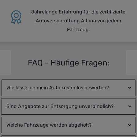
Jahrelange Erfahrung für die zertifizierte
Autoverschrottung Altona von jedem
Fahrzeug.
FAQ - Häufige Fragen:
Wie lasse ich mein Auto kostenlos bewerten?
Sind Angebote zur Entsorgung unverbindlich?
Welche Fahrzeuge werden abgeholt?