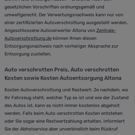
gesetzlichen Vorschriften ordnungsgemäß und
umweltgerecht
. Der Verwertungsnachweis kann nur von
einer zertifizierten Autoverschrottung ausgestellt werden.
Angeschlossene Autoverwerter Altona von
Zentrale-
Autoverschrottung.de
können Ihnen diesen
Entsorgungsnachweis nach vorheriger Absprache zur
Entsorgung zustellen.
Auto verschrotten Preis
, Auto verschrotten
Kosten sowie Kosten Autoentsorgung Altona
Kosten Autoverschrottung und Restwert:
Je nachdem, wo
Ihr Fahrzeug steht, welcher Typ es ist und wie der Zustand
des Autos ist, kann es nicht immer kostenlos abgeholt
werden.
Falls beim Auto verschrotten Kosten entstehen
oder Sie sogar eine Restwertzahlung erhalten, informiert
Sie der Abholservice aber unverbindlich beim Rückruf