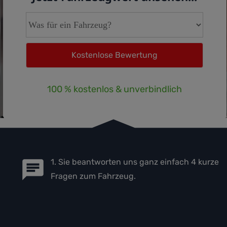
100 % kostenlos & unverbindlich
1. Sie beantworten uns ganz einfach 4 kurze
Fragen zum Fahrzeug.