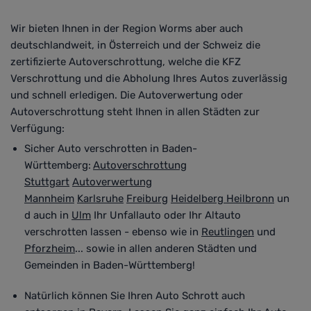
Wir bieten Ihnen in der Region Worms aber auch
deutschlandweit, in Österreich und der Schweiz die
zertifizierte Autoverschrottung, welche die KFZ
Verschrottung und die Abholung Ihres Autos zuverlässig
und schnell erledigen. Die Autoverwertung oder
Autoverschrottung steht Ihnen in allen Städten zur
Verfügung
:
Sicher Auto verschrotten in Baden-
Württemberg:
Autoverschrottung
Stuttgart
Autoverwertung
Mannheim
Karlsruhe
Freiburg
Heidelberg
Heilbronn
un
d auch in
Ulm
Ihr Unfallauto oder Ihr Altauto
verschrotten lassen - ebenso wie in
Reutlingen
und
Pforzheim
... sowie in allen anderen Städten und
Gemeinden in Baden-Württemberg!
Natürlich können Sie Ihren Auto Schrott auch