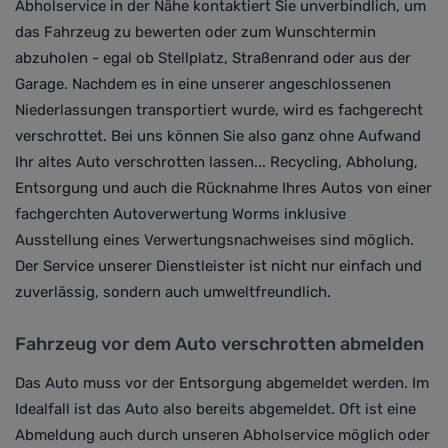
Abholservice in der Nähe kontaktiert Sie unverbindlich, um
das Fahrzeug zu bewerten oder zum Wunschtermin
abzuholen - egal ob Stellplatz, Straßenrand oder aus der
Garage. Nachdem es in eine unserer angeschlossenen
Niederlassungen transportiert wurde, wird es fachgerecht
verschrottet. Bei uns können Sie also ganz ohne Aufwand
Ihr altes Auto verschrotten lassen... Recycling, Abholung,
Entsorgung und auch die Rücknahme Ihres Autos von einer
fachgerchten Autoverwertung Worms inklusive
Ausstellung eines Verwertungsnachweises sind möglich.
Der Service unserer Dienstleister ist nicht nur einfach und
zuverlässig, sondern auch umweltfreundlich.
Fahrzeug vor dem Auto verschrotten abmelden
Das Auto muss vor der Entsorgung abgemeldet werden. Im
Idealfall ist das Auto also bereits abgemeldet. Oft ist eine
Abmeldung auch durch unseren Abholservice möglich oder