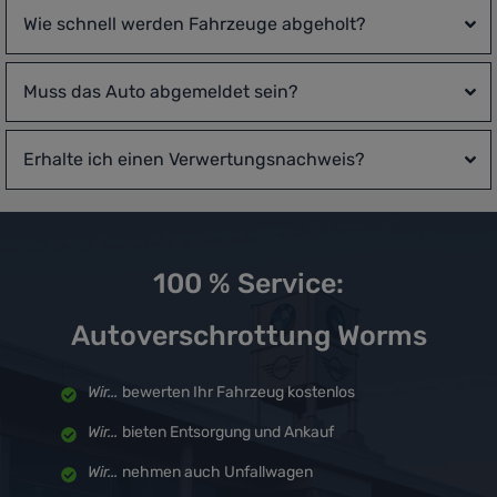
Wie schnell werden Fahrzeuge abgeholt?
Muss das Auto abgemeldet sein?
Erhalte ich einen Verwertungsnachweis?
100 % Service:
Autoverschrottung Worms
Wir...
bewerten Ihr Fahrzeug kostenlos
Wir...
bieten Entsorgung und Ankauf
Wir...
nehmen auch Unfallwagen