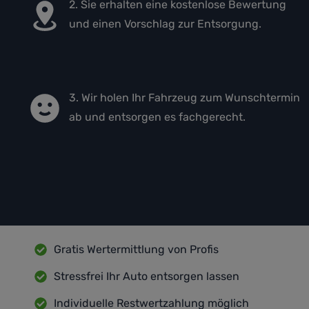
2. Sie erhalten eine kostenlose Bewertung
und einen Vorschlag zur Entsorgung.
3. Wir holen Ihr Fahrzeug zum Wunschtermin
ab und entsorgen es fachgerecht.
Gratis Wertermittlung von Profis
Stressfrei Ihr Auto entsorgen lassen
Individuelle Restwertzahlung möglich