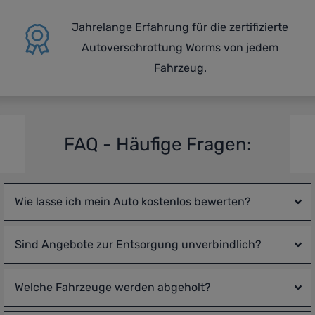
Jahrelange Erfahrung für die zertifizierte
Autoverschrottung Worms von jedem
Fahrzeug.
FAQ - Häufige Fragen:
Wie lasse ich mein Auto kostenlos bewerten?
Sind Angebote zur Entsorgung unverbindlich?
Welche Fahrzeuge werden abgeholt?