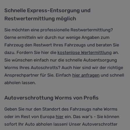
Schnelle Express-Entsorgung und
Restwertermittlung möglich
Sie möchten eine professionelle Restwertermittlung?
Gerne ermitteln wir durch nur wenige Angaben zum
Fahrzeug den Restwert Ihres Fahrzeugs und beraten Sie
dazu. Fordern Sie hier die
kostenlose Wertermittlung
an.
Sie wünschen einfach nur die schnelle Autoentsorgung
Worms Ihres Autoschrotts? Auch hier sind wir der richtige
Ansprechpartner für Sie. Einfach
hier anfragen
und schnell
abholen lassen.
Autoverschrottung Worms von Profis
Geben Sie nur den Standort des Fahrzeugs nahe Worms
oder im Rest von Europa
hier
ein. Das war's - Sie können
sofort Ihr Auto abholen lassen! Unser Autoverschrotter