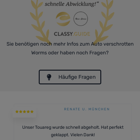
Sie benötigen noch mehr Infos zum Auto verschrotten
Worms oder haben noch Fragen?
Häufige Fragen
RENATE U. MÜNCHEN
Unser Touareg wurde schnell abgeholt. Hat perfekt
geklappt. Vielen Dank!