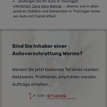
enstorgen Sie Ihr Auto in Thüringen
oder
Erfurt
Jena
Gera
Weimar
... ebenso wie in allen
anderen Städten und Gemeinden in Thüringen holen
wir Auto mit Fachkräften!
Sind Sie Inhaber einer
Autoverschrottung Worms?
Werden Sie jetzt kostenlos Teil eines starken
Netzwerks. Profitieren, empfohlen werden,
Aufträge erhalten...