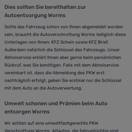
Dies sollten Sie bereithalten zur
Autoentsorgung Worms
Sollte das Fahrzeug schon von Ihnen abgemeldet worden
sein, braucht die Autoverschrottung Worms lediglich diese
Unterlagen von Ihnen: KFZ Schein sowie
KFZ Brief.
Außerdem natürlich
die Schlüssel des Fahrzeugs. Unser
Abholservice erklärt Ihnen aber gerne beim persönlichen
Rückruf, was Sie benötigen.
Falls mit dem Abholservice
vereinbart ist, dass die Abmeldung des PKW erst
nachträglich erfolgt, geben Sie erstmal nur die Schlüssel
mit dem Auto an die Autoverwertung.
Umwelt schonen und Prämien beim Auto
entsorgen Worms
Wir achten auf eine umweltfachgerechte PKW
Verschrottung Worms.
Altautos, die fahruntüchtig sind