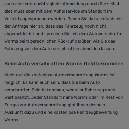
auch eine erst nachträgliche Abmeldung durch Sie selbst -
dies muss aber mit dem Abholservice am Standort im
Vorfeld abgesprochen werden. Geben Sie dazu einfach mit
der Anfrage
hier
an
, dass das Fahrzeug noch nicht
abgemeldet ist und sprechen Sie mit dem Autoverschrotter
Worms beim persönlichen Rückruf darüber, wie Sie das
Fahrzeug vor dem Auto verschrotten abmelden lassen.
Beim Auto verschrotten Worms Geld bekommen
Nicht nur die kostenlose Autoverschrottung Worms ist
möglich. Es kann auch sein, dass Sie beim Auto
verschrotten Geld bekommen, wenn Ihr Fahrzeug noch
Wert besitzt. Jeder Standort nahe Worms oder im Rest von
Europa zur Autoverschrottung gibt Ihnen deshalb
Auskunft dazu und eine kostenlose Fahrzeugbewertung
Worms.