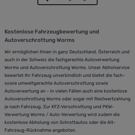
Kostenlose Fahrzeugbewertung und
Autoverschrottung Worms
Wir ermöglichen Ihnen in ganz Deutschland, Österreich und
auch in der Schweiz die fachgerechte Autoverwertung
Worms und Autoverschrottung Worms. Unser Abholservice
bewertet Ihr Fahrzeug unverbindlich und bietet die fach-
sowie umweltgerechte Autoverschrottung sowie
Autoverwertung an - in vielen Fällen auch eine kostenlose
Autoverschrottung Worms oder sogar mit Restwertzahlung
je nach Fahrzeug. Zur KFZ-Verschrottung und PKW-
Verwertung Worms / Auto-Verwertung wird zudem die
kostenlose Abholung von Schrottautos oder die Alt-
Fahrzeug-Rücknahme angeboten.