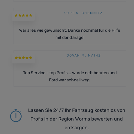
KURT S. CHEMNITZ
War alles wie gewünscht. Danke nochmal für die Hilfe
mit der Garage!
JOVAN M. MAINZ
Top Service - top Profis... wurde nett beraten und
Ford war schnell weg.
Lassen Sie 24/7 Ihr Fahrzeug kostenlos von
Profis in der Region Worms bewerten und
entsorgen.