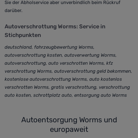
Sie der Abholservice aber unverbindlich beim Rückruf
darüber
.
Autoverschrottung Worms: Service in
Stichpunkten
deutschland, fahrzeugbewertung Worms,
autoverschrottung kosten, autoverwertung Worms,
autoverschrottung, auto verschrotten Worms, kfz
verschrottung Worms, autoverschrottung geld bekommen,
kostenlose autoverschrottung Worms, auto kostenlos
verschrotten Worms, gratis verschrottung, verschrottung
auto kosten, schrottplatz auto, entsorgung auto Worms
Autoentsorgung Worms und
europaweit