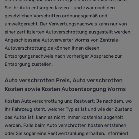
Sie Ihr Auto entsorgen lassen - und zwar nach den
gesetzlichen Vorschriften ordnungsgemäß und
umweltgerecht
. Der Verwertungsnachweis kann nur von
einer zertifizierten Autoverschrottung ausgestellt werden.
Angeschlossene Autoverwerter Worms von
Zentrale-
Autoverschrottung.de
können Ihnen diesen
Entsorgungsnachweis nach vorheriger Absprache zur
Entsorgung zustellen.
Auto verschrotten Preis
, Auto verschrotten
Kosten sowie Kosten Autoentsorgung Worms
Kosten Autoverschrottung und Restwert:
Je nachdem, wo
Ihr Fahrzeug steht, welcher Typ es ist und wie der Zustand
des Autos ist, kann es nicht immer kostenlos abgeholt
werden.
Falls beim Auto verschrotten Kosten entstehen
oder Sie sogar eine Restwertzahlung erhalten, informiert