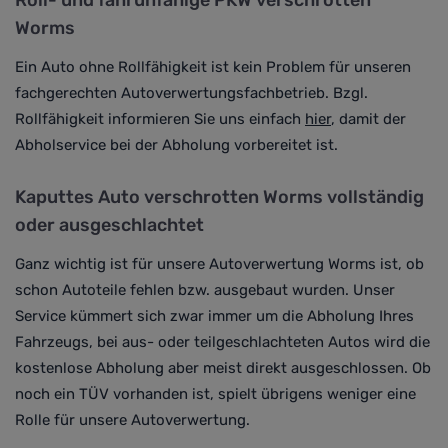
Roll- und fahrunfähige PKW verschrotten
Worms
Ein Auto ohne Rollfähigkeit ist kein Problem für unseren
fachgerechten Autoverwertungsfachbetrieb. Bzgl.
Rollfähigkeit informieren Sie uns einfach
hier
, damit der
Abholservice bei der Abholung vorbereitet ist.
Kaputtes Auto verschrotten Worms vollständig
oder ausgeschlachtet
Ganz wichtig ist für unsere Autoverwertung Worms ist, ob
schon Autoteile fehlen bzw. ausgebaut wurden. Unser
Service kümmert sich zwar immer um die Abholung Ihres
Fahrzeugs, bei aus- oder teilgeschlachteten Autos wird die
kostenlose Abholung aber meist direkt ausgeschlossen. Ob
noch ein TÜV vorhanden ist, spielt übrigens weniger eine
Rolle für unsere Autoverwertung.