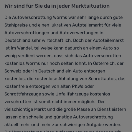
Wir sind für Sie da in jeder Marktsituation
Die Autoverschrottung Worms war sehr lange durch gute
Stahlpreise und einen lukrativen Autoteilemarkt für viele
Autoverschrottungen und Autoverwertungen in
Deutschland sehr wirtschaftlich. Doch der Autoteilemarkt
ist im Wandel, teilweise kann dadurch an einem Auto so
wenig verdient werden, dass sich das Auto verschrotten
kostenlos Worms nur noch selten lohnt. In Österreich, der
Schweiz oder in Deutschland
ein Auto entsorgen
kostenlos, die kostenlose Abholung von Schrottautos, das
kostenfreie entsorgen von alten PKWs oder
Schrottfahrzeuge sowie Unfallfahrzeuge kostenlos
verschrotten ist somit nicht immer möglich.
Der
vielschichtige Markt und die große Masse an Dienstleistern
lassen die schnelle und günstige Autoverschrottung
aktuell mehr und mehr zur schwierigen Aufgabe werden.