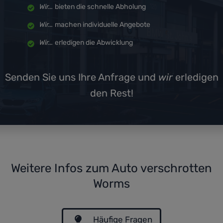
Wir...
bieten die schnelle Abholung
Wir...
machen individuelle Angebote
Wir...
erledigen die Abwicklung
Senden Sie uns Ihre Anfrage und
wir
erledigen
den Rest!
Weitere Infos zum Auto verschrotten
Worms
Häufige Fragen