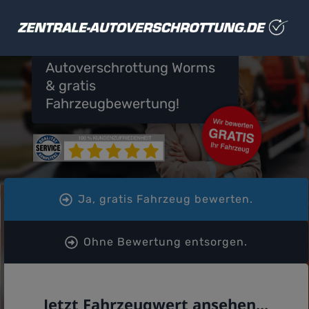
Autoverschrottung Worms
& gratis
Fahrzeugbewertung!
Ja, gratis Fahrzeug bewerten.
Ohne Bewertung entsorgen.
Jetzt Fahrzeugwert ansehen...