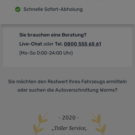
Schnelle Sofort-Abholung
Sie brauchen eine Beratung?
Live-Chat
oder
Tel.
0800 555 65 61
(Mo-So 0:00-24:00 Uhr)
Sie möchten den Restwert Ihres Fahrzeugs ermitteln
oder suchen die Autoverschrottung Worms?